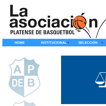
HOME
INSTITUCIONAL
SELECCIÓN