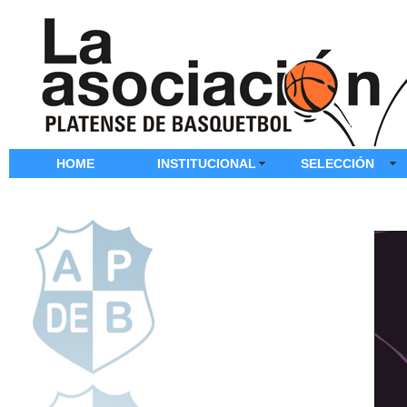
HOME
INSTITUCIONAL
SELECCIÓN